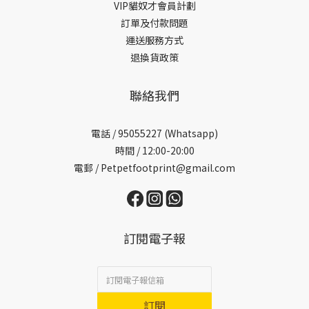
VIP貓奴才會員計劃
訂單及付款問題
運送服務方式
退換貨政策
聯絡我們
電話 /
95055227 (Whatsapp)
時間 / 12:00-20:00
電郵 / Petpetfootprint@gmail.com
訂閱電子報
訂閱