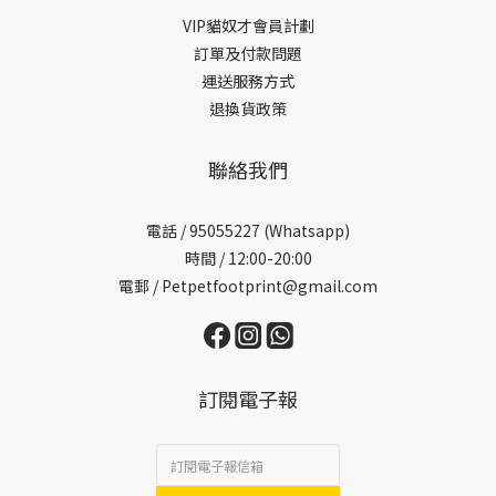
VIP貓奴才會員計劃
訂單及付款問題
運送服務方式
退換貨政策
聯絡我們
電話 /
95055227 (Whatsapp)
時間 / 12:00-20:00
電郵 / Petpetfootprint@gmail.com
訂閱電子報