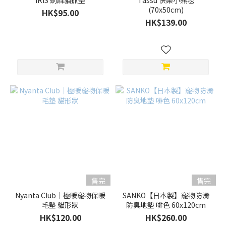
IRIS 劍麻貓抓墊
Tassu 快樂小熊毯
(70x50cm)
HK$95.00
HK$139.00
售完
售完
Nyanta Club｜極暖寵物保暖
SANKO【日本製】寵物防滑
毛墊 貓形狀
防臭地墊 啡色 60x120cm
HK$120.00
HK$260.00