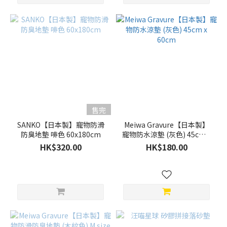
售完
SANKO【日本製】寵物防滑
Meiwa Gravure【日本製】
防臭地墊 啡色 60x180cm
寵物防水涼墊 (灰色) 45cm x
60cm
HK$320.00
HK$180.00