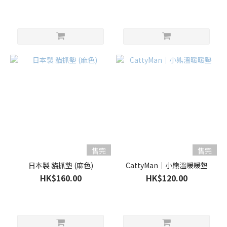
售完
售完
日本製 貓抓墊 (麻色)
CattyMan｜小熊溫暖暖墊
HK$160.00
HK$120.00