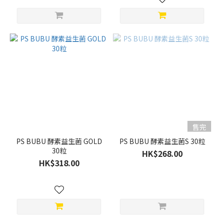
售完
PS BUBU 酵素益生菌 GOLD
PS BUBU 酵素益生菌S 30粒
30粒
HK$268.00
HK$318.00