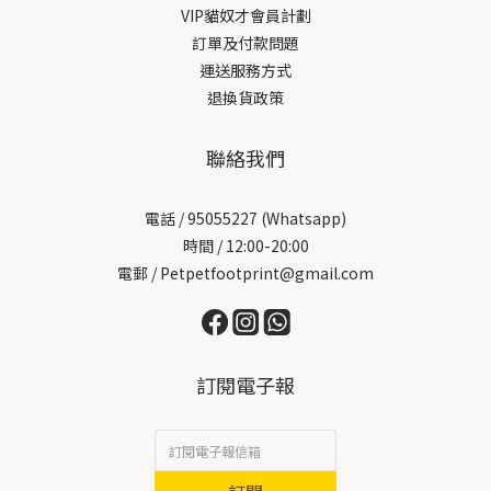
VIP貓奴才會員計劃
訂單及付款問題
運送服務方式
退換貨政策
聯絡我們
電話 /
95055227 (Whatsapp)
時間 / 12:00-20:00
電郵 / Petpetfootprint@gmail.com
訂閱電子報