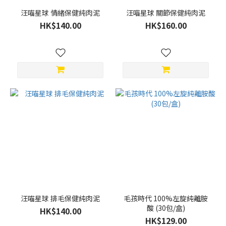
汪喵星球 情緒保健純肉泥
汪喵星球 關節保健純肉泥
HK$140.00
HK$160.00
汪喵星球 排毛保健純肉泥
毛孩時代 100%左旋純離胺
酸 (30包/盒)
HK$140.00
HK$129.00