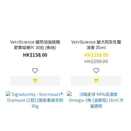
VetriScience 貓用加強版關
VetriScience 貓犬用急性腹
節寶咀嚼片 30粒 (魚味)
瀉膏 35ml
HK$158.00
HK$258.00
HK$298.00