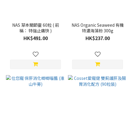
NAS 草本關節靈 60粒 ( 前
NAS Organic Seaweed 有機
稱： 特強止痛快 )
特濃海藻粉 300g
HK$491.00
HK$237.00