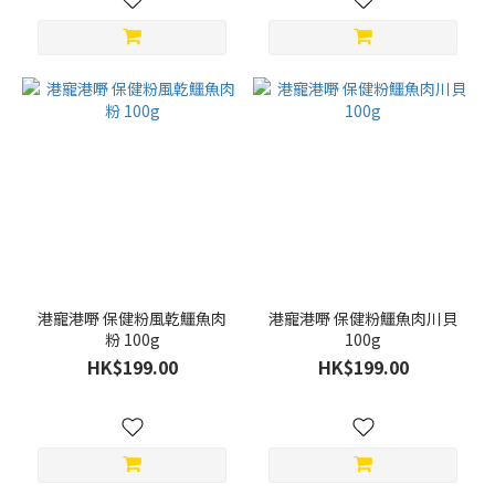
港寵港嘢 保健粉風亁鱷魚肉
港寵港嘢 保健粉鱷魚肉川貝
粉 100g
100g
HK$199.00
HK$199.00