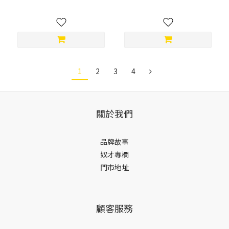
1
2
3
4
關於我們
品牌故事
奴才專欄
門市地址
顧客服務