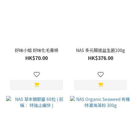
好味小姐 好味化毛膏條
NAS 多元腸道益生菌100g
HK$70.00
HK$376.00