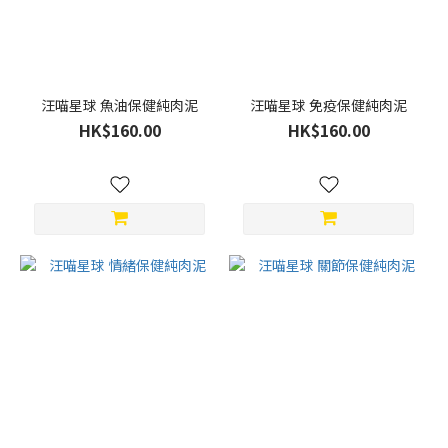
汪喵星球 魚油保健純肉泥
汪喵星球 免疫保健純肉泥
HK$160.00
HK$160.00