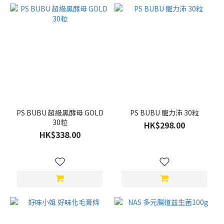
PS BUBU 超級黑酵母 GOLD
PS BUBU 寵力沛 30粒
30粒
HK$298.00
HK$338.00