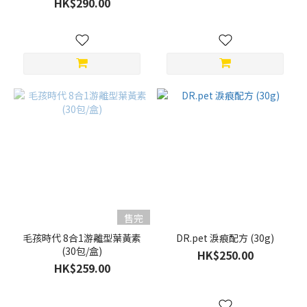
HK$290.00
售完
毛孩時代 8合1游離型葉黃素
DR.pet 淚痕配方 (30g)
(30包/盒)
HK$250.00
HK$259.00