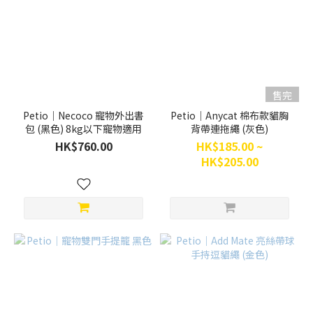
售完
Petio｜Necoco 寵物外出書
Petio｜Anycat 棉布款貓胸
包 (黑色) 8kg以下寵物適用
背帶連拖繩 (灰色)
HK$760.00
HK$185.00 ~
HK$205.00