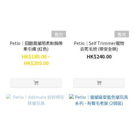
售完
售完
Petio｜田園風貓用柔軟胸帶
Petio｜Self Trimmer寵物
牽引繩 (紅色)
去死毛梳 (帶安全鎖)
HK$185.00 ~
HK$240.00
HK$205.00