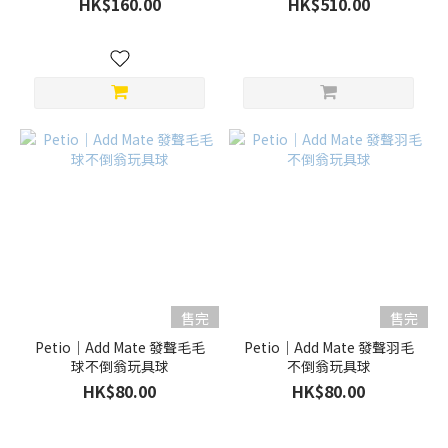
HK$160.00
HK$510.00
售完
售完
Petio｜Add Mate 發聲毛毛
Petio｜Add Mate 發聲羽毛
球不倒翁玩具球
不倒翁玩具球
HK$80.00
HK$80.00