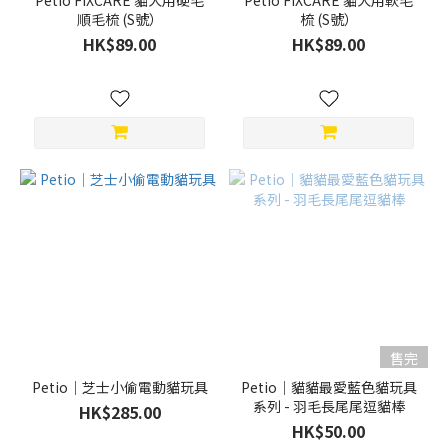
Petio FIXCARE 貓犬用硬毛
Petio FIXCARE 貓犬用軟毛
順毛梳 (S號）
梳 (S號）
HK$89.00
HK$89.00
售完
Petio｜芝士小偷電動貓玩具
Petio｜貓貓最愛藍色貓玩具
系列 - 羽毛長尾尾逗貓棒
HK$285.00
HK$50.00