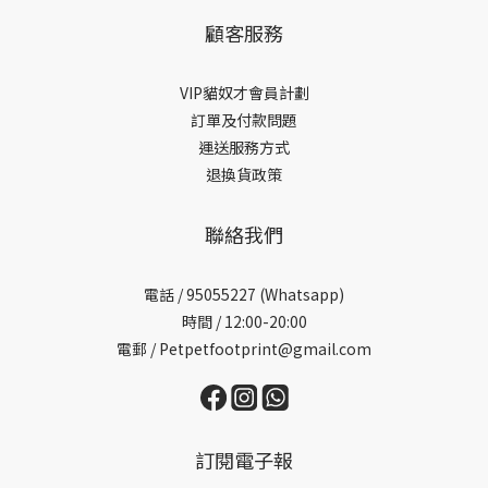
顧客服務
VIP貓奴才會員計劃
訂單及付款問題
運送服務方式
退換貨政策
聯絡我們
電話 /
95055227 (Whatsapp)
時間 / 12:00-20:00
電郵 / Petpetfootprint@gmail.com
訂閱電子報