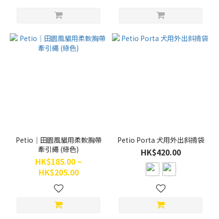
Petio｜田園風貓用柔軟胸帶
Petio Porta 犬用外出斜揹袋
牽引繩 (綠色)
HK$420.00
HK$185.00 ~
HK$205.00