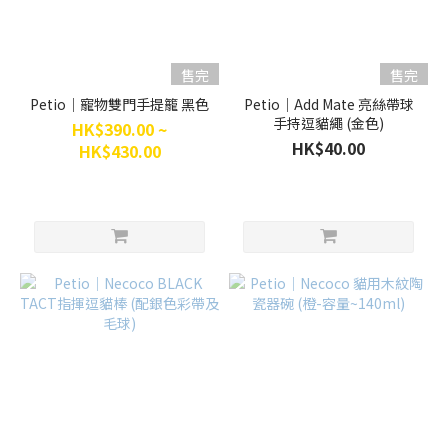
售完
售完
Petio｜寵物雙門手提籠 黑色
Petio｜Add Mate 亮絲帶球
手持逗貓繩 (金色)
HK$390.00 ~
HK$40.00
HK$430.00