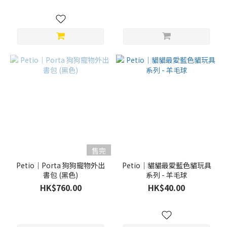
售完
Petio｜Porta 狗狗寵物外出
Petio｜貓貓最愛藍色貓玩具
書包 (黑色)
系列 - 羊毛球
HK$760.00
HK$40.00