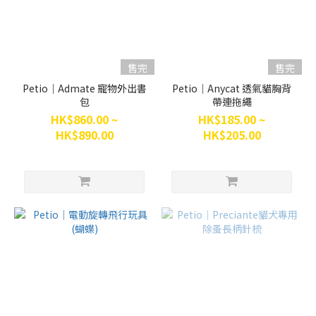
售完
售完
Petio｜Admate 寵物外出書
Petio｜Anycat 透氣貓胸背
包
帶連拖繩
HK$860.00 ~
HK$185.00 ~
HK$890.00
HK$205.00