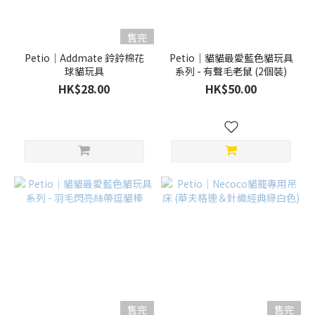
售完
Petio｜Addmate 鈴鈴棉花
Petio｜貓貓最愛藍色貓玩具
球貓玩具
系列 - 有聲毛老鼠 (2個裝)
HK$28.00
HK$50.00
售完
售完