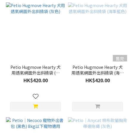
售完
Petio Hugmove Hearty 犬
Petio Hugmove Hearty 犬
用透氣網面外出斜揹袋 (灰
用透氣網面外出斜揹袋 (海軍
色)
藍色)
HK$420.00
HK$420.00