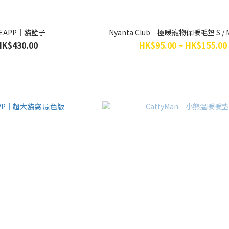
FEAPP｜貓籃子
Nyanta Club｜極暖寵物保暖毛墊 S / M /
HK$430.00
HK$95.00 ~ HK$155.00