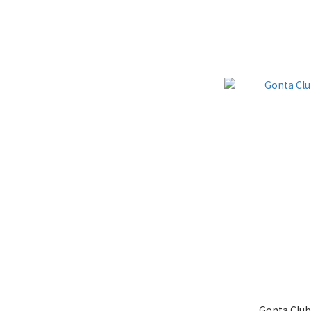
Gonta 