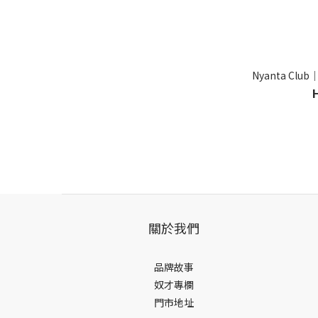
Nyanta C
關於我們
品牌故事
奴才專欄
門市地址