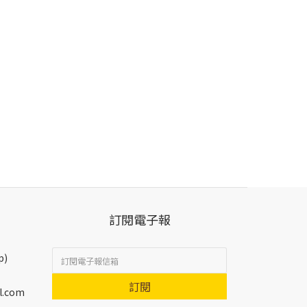
訂閱電子報
p)
訂閱
l.com