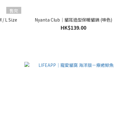
售完
 L Size
Nyanta Club｜貓耳造型保暖貓鍋 (啡色)
HK$139.00