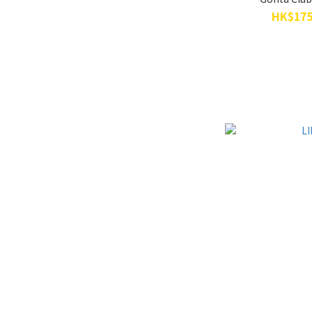
HK$175