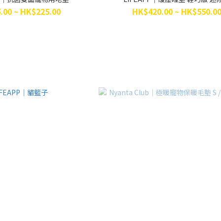
.00 ~ HK$225.00
HK$420.00 ~ HK$550.0