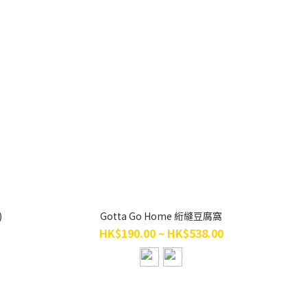
)
Gotta Go Home 絎縫豆腐窩
HK$190.00 ~ HK$538.00