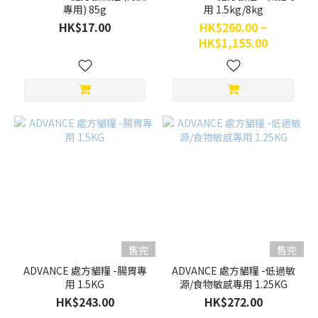
專用) 85g
用 1.5kg/8kg
HK$17.00
HK$260.00 ~
HK$1,155.00
售完
售完
ADVANCE 處方貓糧 -腸胃專
ADVANCE 處方貓糧 -低過敏
用 1.5KG
源/食物敏感專用 1.25KG
HK$243.00
HK$272.00