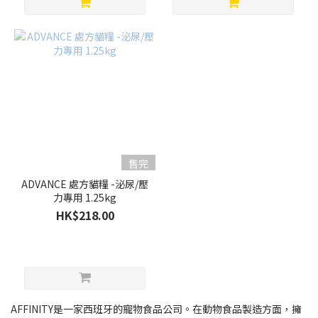
售完
ADVANCE 處方貓糧 -泌尿/壓
力專用 1.25kg
HK$218.00
AFFINITY是一家西班牙的寵物食品公司。在動物食品製造方面，擁