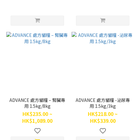
ADVANCE 處方貓糧 – 腎臟專
ADVANCE 處方貓糧 -泌尿專
用 1.5kg/8kg
用 1.5kg/3kg
HK$235.00 ~
HK$218.00 ~
HK$1,089.00
HK$339.00