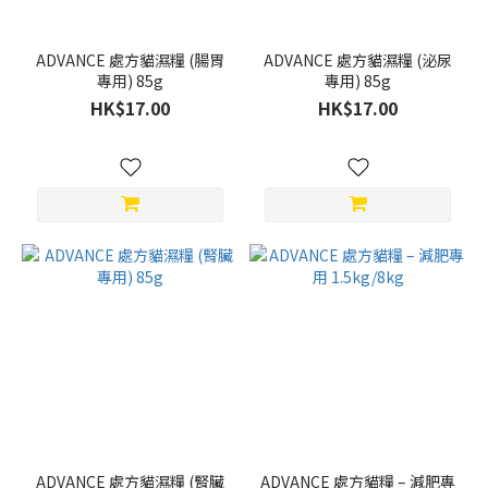
ADVANCE 處方貓濕糧 (腸胃
ADVANCE 處方貓濕糧 (泌尿
專用) 85g
專用) 85g
HK$17.00
HK$17.00
ADVANCE 處方貓濕糧 (腎臟
ADVANCE 處方貓糧 – 減肥專