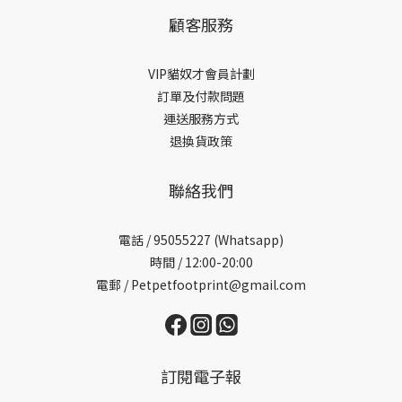
顧客服務
VIP貓奴才會員計劃
訂單及付款問題
運送服務方式
退換貨政策
聯絡我們
電話 /
95055227 (Whatsapp)
時間 / 12:00-20:00
電郵 / Petpetfootprint@gmail.com
訂閱電子報