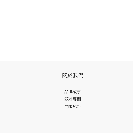
關於我們
品牌故事
奴才專欄
門市地址