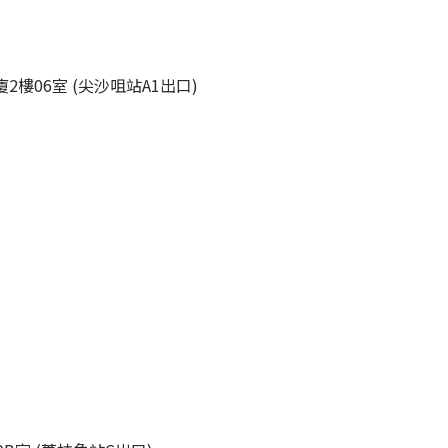
2樓06室 (尖沙咀站A1出口)