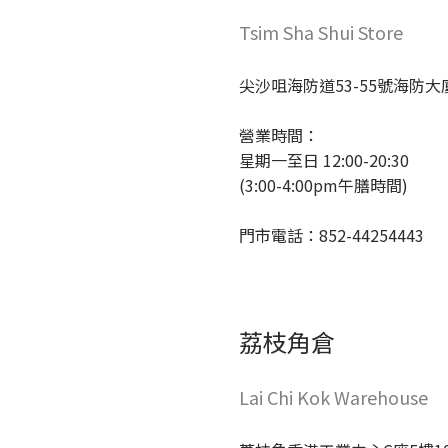
Tsim Sha Shui Store
尖沙咀海防道53-55號海防大廈
營業時間：
星期一至日 12:00-20:30
(3:00-4:00pm午膳時間)
門市電話：852-44254443
荔枝角倉
Lai Chi Kok Warehouse