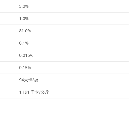
5.0%
1.0%
81.0%
0.1%
0.015%
0.15%
94大卡/袋
1,191 千卡/公斤