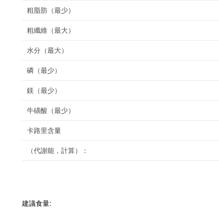
粗脂肪（最少）
粗纖維（最大）
水分（最大）
磷（最少）
鎂（最少）
牛磺酸（最少）
卡路里含量
（代謝能，計算）：
建議食量: