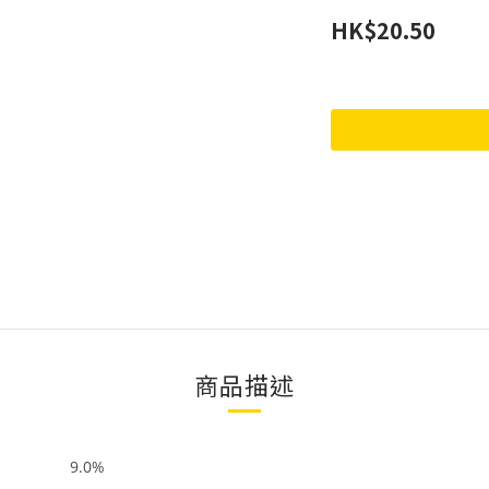
HK$20.50
商品描述
9.0%