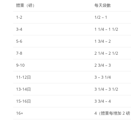
體重（磅）
每天袋數
1-2
1/2 – 1
3-4
1 1/4 – 1 1/2
5-6
1 3/4 – 2
7-8
2 1/4 – 2 1/2
9-10
2 3/4 – 3
11-12日
3 – 3 1/4
13-14日
3 1/4 – 3 1/2
15-16日
3 3/4 – 4
16+
4（體重每增加 2 磅 