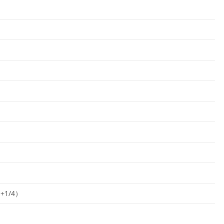
+1/4）