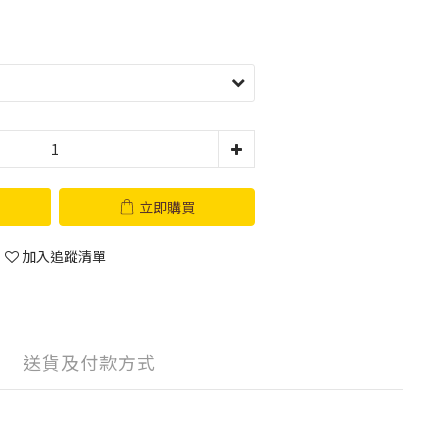
立即購買
加入追蹤清單
送貨及付款方式