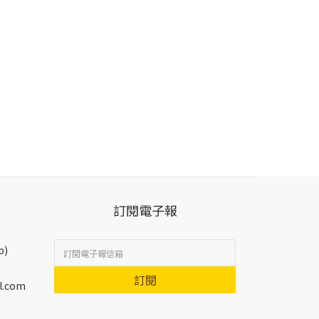
訂閱電子報
p)
訂閱
l.com