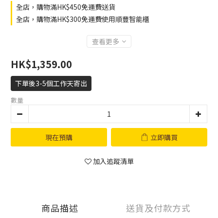
全店，購物滿HK$450免運費送貨
全店，購物滿HK$300免運費使用順豐智能櫃
查看更多
HK$1,359.00
下單後3-5個工作天寄出
數量
現在預購
立即購買
加入追蹤清單
商品描述
送貨及付款方式