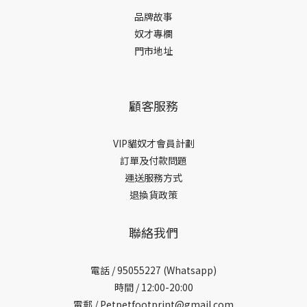
品牌故事
奴才專欄
門市地址
顧客服務
VIP貓奴才會員計劃
訂單及付款問題
運送服務方式
退換貨政策
聯絡我們
電話 /
95055227 (Whatsapp)
時間 / 12:00-20:00
電郵 / Petpetfootprint@gmail.com