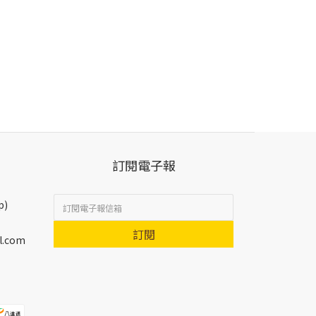
訂閱電子報
p)
訂閱
l.com