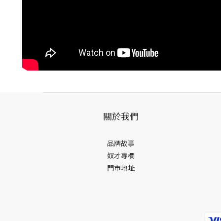
關於我們
品牌故事
奴才專欄
門市地址