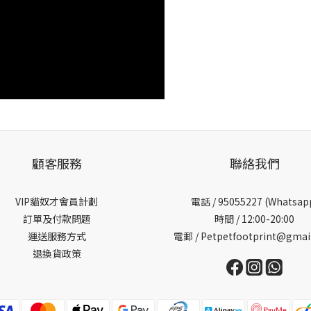
顧客服務
聯絡我們
VIP貓奴才會員計劃
電話 /
95055227 (Whatsap
訂單及付款問題
時間 / 12:00-20:00
運送服務方式
電郵 / Petpetfootprint@gmai
退換貨政策