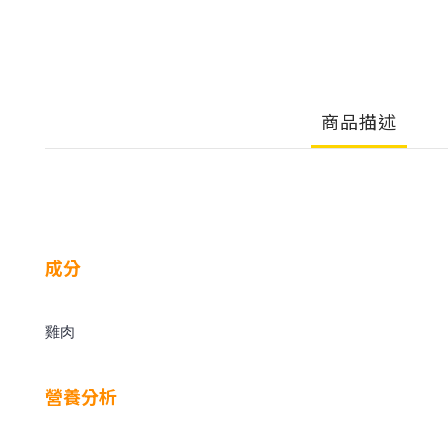
商品描述
成分
雞肉
營養分析