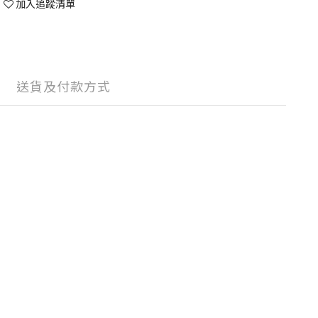
加入追蹤清單
送貨及付款方式