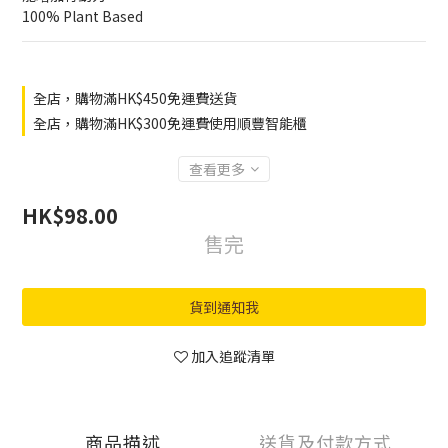
100% Plant Based
全店，購物滿HK$450免運費送貨
全店，購物滿HK$300免運費使用順豐智能櫃
查看更多
HK$98.00
售完
貨到通知我
加入追蹤清單
商品描述
送貨及付款方式