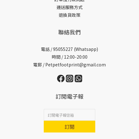
運送服務方式
退換貨政策
聯絡我們
電話 /
95055227 (Whatsapp)
時間 / 12:00-20:00
電郵 / Petpetfootprint@gmail.com
訂閱電子報
訂閱