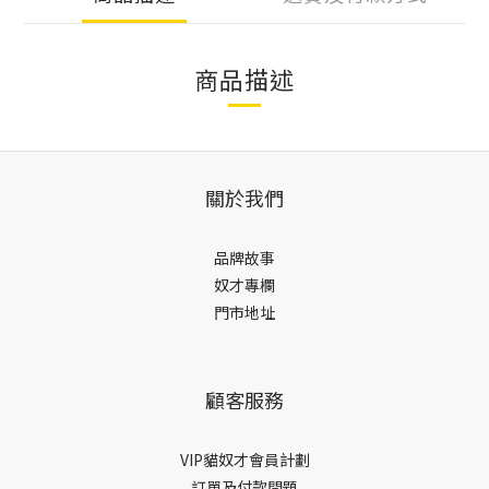
商品描述
關於我們
品牌故事
奴才專欄
門市地址
顧客服務
VIP貓奴才會員計劃
訂單及付款問題