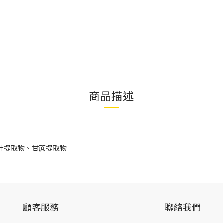
商品描述
汁提取物、甘蔗提取物
顧客服務
聯絡我們