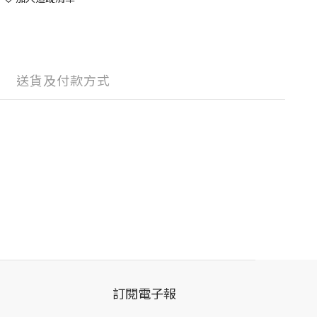
送貨及付款方式
訂閱電子報