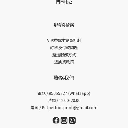
門市地址
顧客服務
VIP貓奴才會員計劃
訂單及付款問題
運送服務方式
退換貨政策
聯絡我們
電話 /
95055227 (Whatsapp)
時間 / 12:00-20:00
電郵 / Petpetfootprint@gmail.com