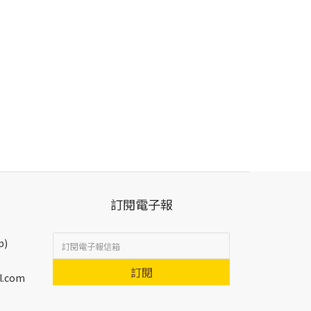
訂閱電子報
p)
訂閱
l.com