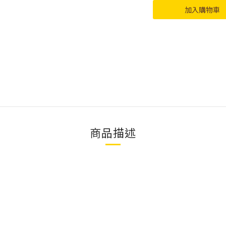
加入購物車
商品描述