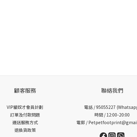
顧客服務
聯絡我們
VIP貓奴才會員計劃
電話 /
95055227 (Whatsap
訂單及付款問題
時間 / 12:00-20:00
運送服務方式
電郵 / Petpetfootprint@gmai
退換貨政策