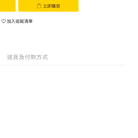
立即購買
加入追蹤清單
送貨及付款方式