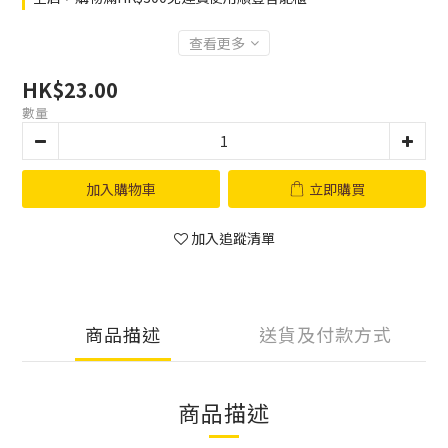
查看更多
HK$23.00
數量
加入購物車
立即購買
加入追蹤清單
商品描述
送貨及付款方式
商品描述