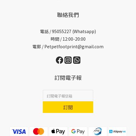
聯絡我們
電話 /
95055227 (Whatsapp)
時間 / 12:00-20:00
電郵 / Petpetfootprint@gmail.com
訂閱電子報
訂閱