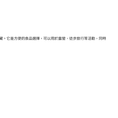
冷藏。它是方便的食品選擇，可以用於露營、徒步旅行等活動，同時