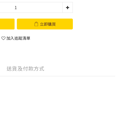
立即購買
加入追蹤清單
送貨及付款方式