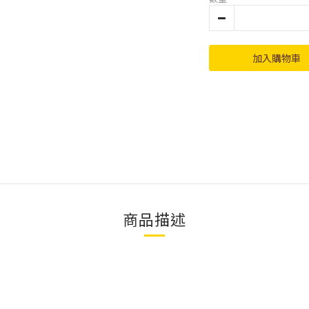
加入購物車
商品描述