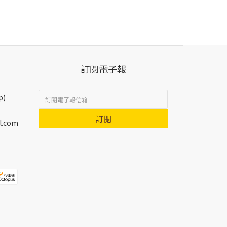
訂閱電子報
p)
訂閱
l.com