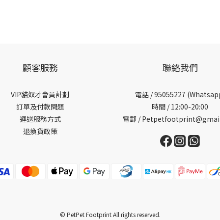
顧客服務
聯絡我們
VIP貓奴才會員計劃
電話 /
95055227 (Whatsap
訂單及付款問題
時間 / 12:00-20:00
運送服務方式
電郵 / Petpetfootprint@gmai
退換貨政策
© PetPet Footprint All rights reserved.