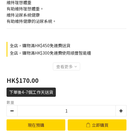
維持理想體重
有助維持理想體重。
維持泌尿系統健康
有助維持健康的泌尿系統。
全店，購物滿HK$450免運費送貨
全店，購物滿HK$300免運費使用順豐智能櫃
查看更多
HK$170.00
下單後4-7個工作天送貨
數量
現在預購
立即購買