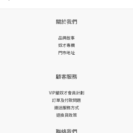
關於我們
品牌故事
奴才專欄
門市地址
顧客服務
VIP貓奴才會員計劃
訂單及付款問題
運送服務方式
退換貨政策
聯絡我們