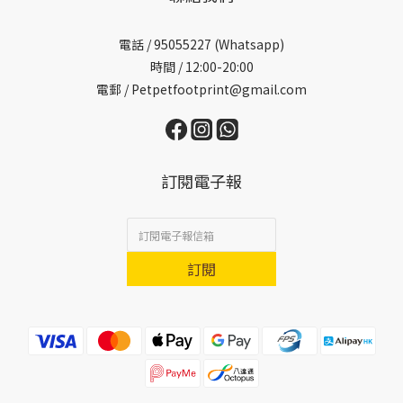
電話 /
95055227 (Whatsapp)
時間 / 12:00-20:00
電郵 / Petpetfootprint@gmail.com
訂閱電子報
訂閱