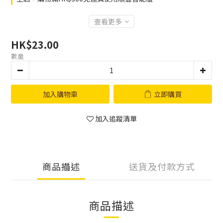
查看更多
HK$23.00
數量
加入購物車
立即購買
加入追蹤清單
商品描述
送貨及付款方式
商品描述