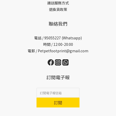
運送服務方式
退換貨政策
聯絡我們
電話 /
95055227 (Whatsapp)
時間 / 12:00-20:00
電郵 / Petpetfootprint@gmail.com
訂閱電子報
訂閱