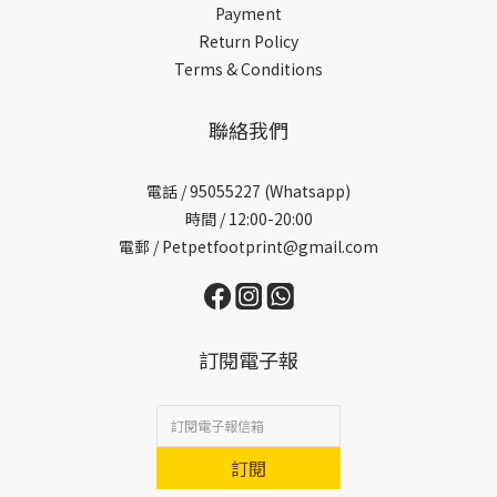
Payment
Return Policy
Terms & Conditions
聯絡我們
電話 /
95055227 (Whatsapp)
時間 / 12:00-20:00
電郵 / Petpetfootprint@gmail.com
訂閱電子報
訂閱