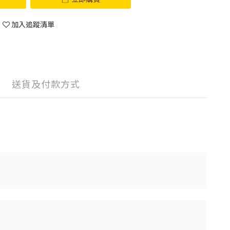
加入追蹤清單
送貨及付款方式