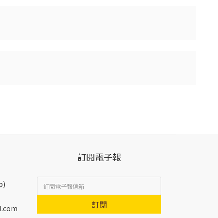
訂閱電子報
p)
訂閱
l.com