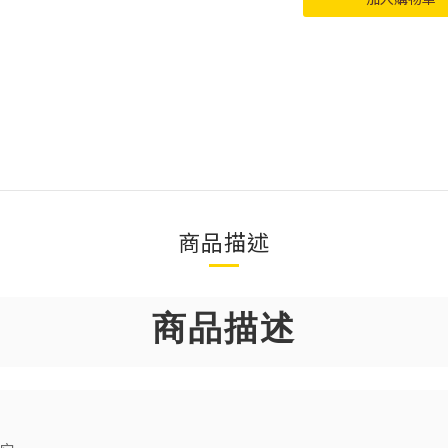
商品描述
商品描述