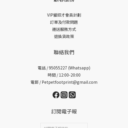
VIP貓奴才會員計劃
訂單及付款問題
運送服務方式
退換貨政策
聯絡我們
電話 /
95055227 (Whatsapp)
時間 / 12:00-20:00
電郵 / Petpetfootprint@gmail.com
訂閱電子報