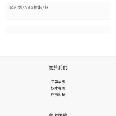
聚丙烯/ABS樹脂/鋼
關於我們
品牌故事
奴才專欄
門市地址
顧客服務