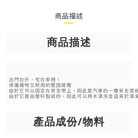
商品描述
商品描述
出門在外，宅在家裡！
保護寵物又耐用的堅固提籠
由於它可以固定在安全帶上，因此是汽車的一種安全措
由於它是由塑料製成的，因此可以用水清洗並且易於清
產品成份/物料