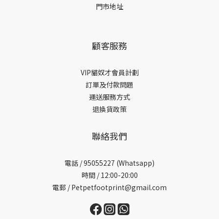
門市地址
顧客服務
VIP貓奴才會員計劃
訂單及付款問題
運送服務方式
退換貨政策
聯絡我們
電話 /
95055227 (Whatsapp)
時間 / 12:00-20:00
電郵 / Petpetfootprint@gmail.com