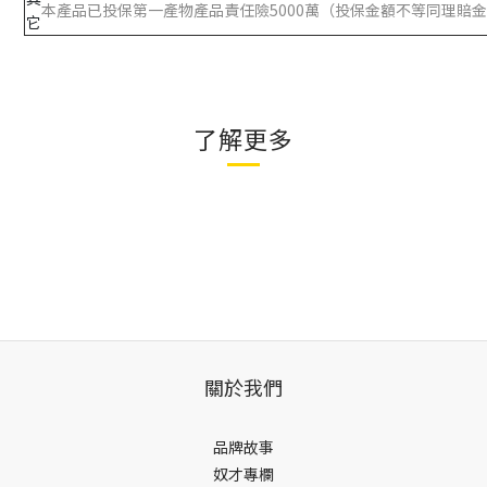
本產品已投保第一產物產品責任險5000萬（投保金額不等同理賠
它
了解更多
關於我們
品牌故事
奴才專欄