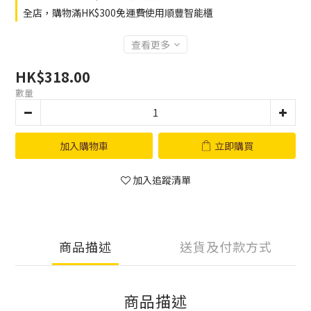
全店，購物滿HK$300免運費使用順豐智能櫃
查看更多
HK$318.00
數量
加入購物車
立即購買
加入追蹤清單
商品描述
送貨及付款方式
商品描述