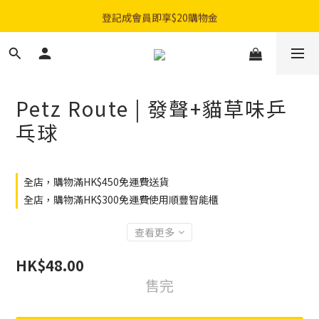
購物滿$300免費順豐智能櫃｜$450免費送貨上門
登記成會員即享$20購物金
購物滿$300免費順豐智能櫃｜$450免費送貨上門
Petz Route | 發聲+貓草味乒
乓球
全店，購物滿HK$450免運費送貨
全店，購物滿HK$300免運費使用順豐智能櫃
查看更多
HK$48.00
售完