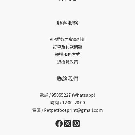
顧客服務
VIP貓奴才會員計劃
訂單及付款問題
運送服務方式
退換貨政策
聯絡我們
電話 /
95055227 (Whatsapp)
時間 / 12:00-20:00
電郵 / Petpetfootprint@gmail.com