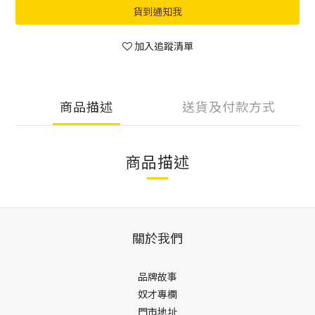
貨到通知我
加入追蹤清單
商品描述
送貨及付款方式
商品描述
關於我們
品牌故事
奴才專欄
門市地址