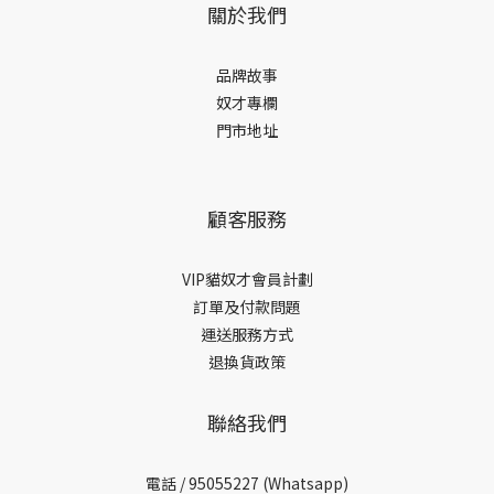
關於我們
品牌故事
奴才專欄
門市地址
顧客服務
VIP貓奴才會員計劃
訂單及付款問題
運送服務方式
退換貨政策
聯絡我們
電話 /
95055227 (Whatsapp)