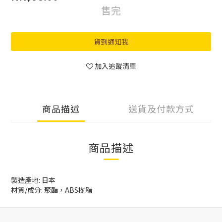
售完
貨到通知我
加入追蹤清單
商品描述
送貨及付款方式
商品描述
製造產地:
日本
材質/成分:
聚酯，ABS樹脂