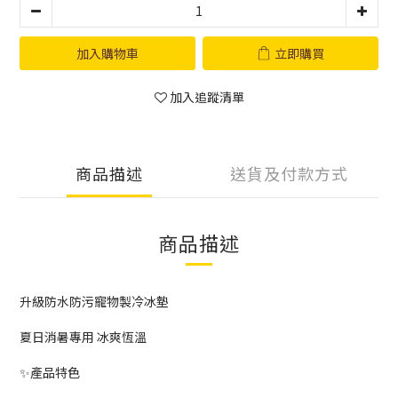
加入購物車
立即購買
加入追蹤清單
商品描述
送貨及付款方式
商品描述
升級防水防污寵物製冷冰墊
夏日消暑專用 冰爽恆溫
✨產品特色