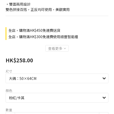
▫️雙面兩用設計
雙色拼接百搭，正反均可使用，美觀實用
全店，購物滿HK$450免運費送貨
全店，購物滿HK$300免運費使用順豐智能櫃
查看更多
HK$258.00
尺寸
顏色
數量