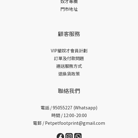
奴才專欄
門市地址
顧客服務
VIP貓奴才會員計劃
訂單及付款問題
運送服務方式
退換貨政策
聯絡我們
電話 /
95055227 (Whatsapp)
時間 / 12:00-20:00
電郵 / Petpetfootprint@gmail.com