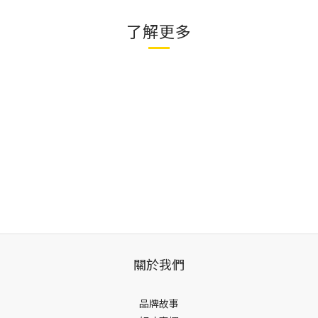
了解更多
關於我們
品牌故事