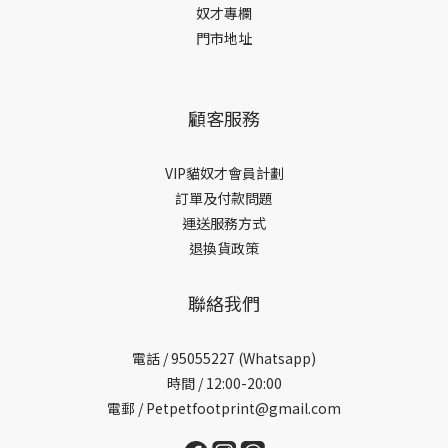
奴才專欄
門市地址
顧客服務
VIP貓奴才會員計劃
訂單及付款問題
運送服務方式
退換貨政策
聯絡我們
電話 /
95055227 (Whatsapp)
時間 / 12:00-20:00
電郵 / Petpetfootprint@gmail.com