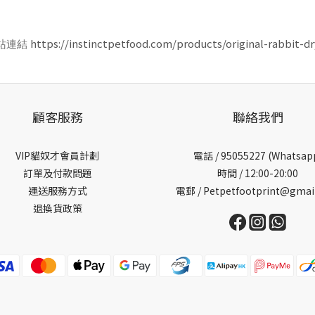
https://instinctpetfood.com/products/original-rabbit-dr
網站連結
顧客服務
聯絡我們
VIP貓奴才會員計劃
電話 /
95055227 (Whatsap
訂單及付款問題
時間 / 12:00-20:00
運送服務方式
電郵 / Petpetfootprint@gmai
退換貨政策