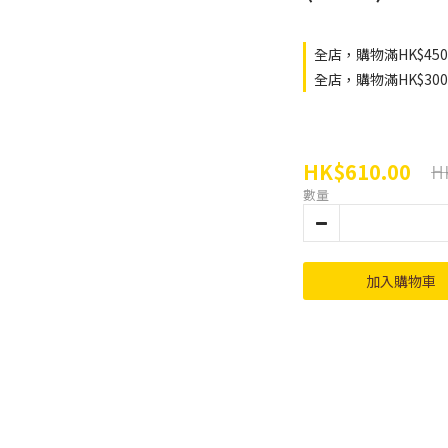
全店，購物滿HK$45
全店，購物滿HK$3
HK$610.00
H
數量
加入購物車