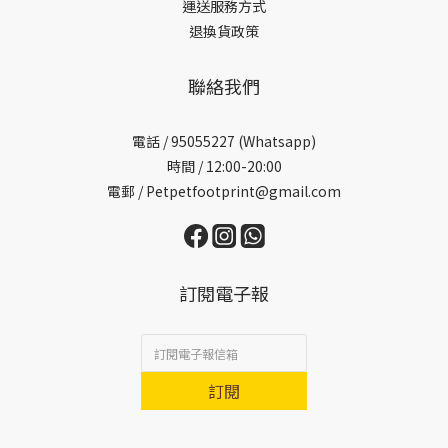
運送服務方式
退換貨政策
聯絡我們
電話 /
95055227 (Whatsapp)
時間 / 12:00-20:00
電郵 / Petpetfootprint@gmail.com
訂閱電子報
訂閱