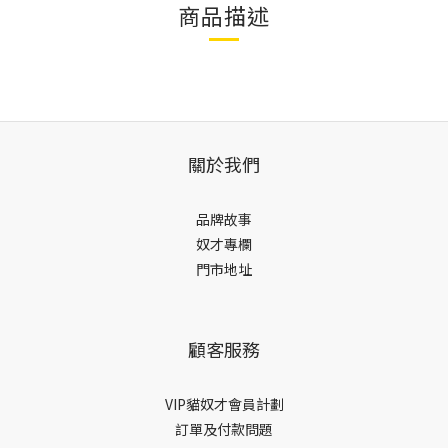
商品描述
關於我們
品牌故事
奴才專欄
門市地址
顧客服務
VIP貓奴才會員計劃
訂單及付款問題