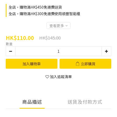
全店，購物滿HK$450免運費送貨
全店，購物滿HK$300免運費使用順豐智能櫃
查看更多
HK$110.00
HK$145.00
數量
加入購物車
立即購買
加入追蹤清單
商品描述
送貨及付款方式