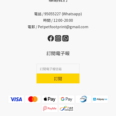
電話 /
95055227 (Whatsapp)
時間 / 12:00-20:00
電郵 / Petpetfootprint@gmail.com
訂閱電子報
訂閱