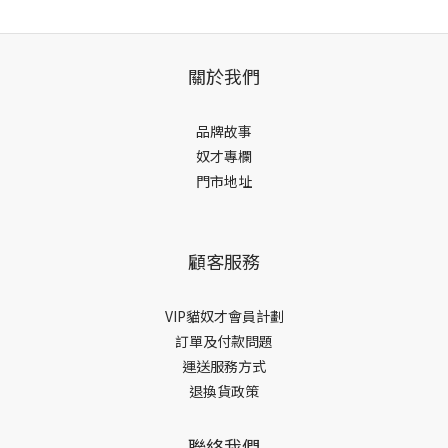
關於我們
品牌故事
奴才專欄
門市地址
顧客服務
VIP貓奴才會員計劃
訂單及付款問題
運送服務方式
退換貨政策
聯絡我們