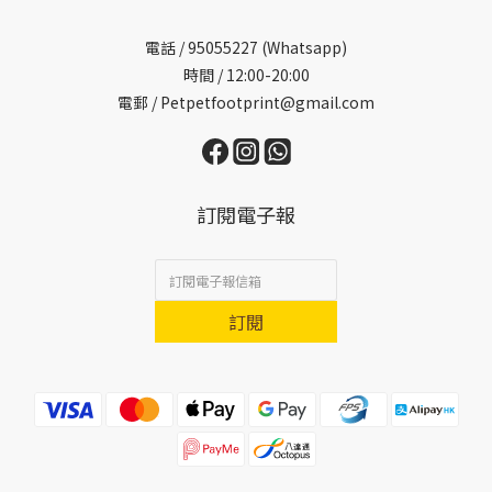
電話 /
95055227 (Whatsapp)
時間 / 12:00-20:00
電郵 / Petpetfootprint@gmail.com
訂閱電子報
訂閱