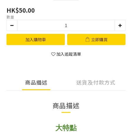
HK$50.00
數量
加入購物車
立即購買
加入追蹤清單
商品描述
送貨及付款方式
商品描述
大特點