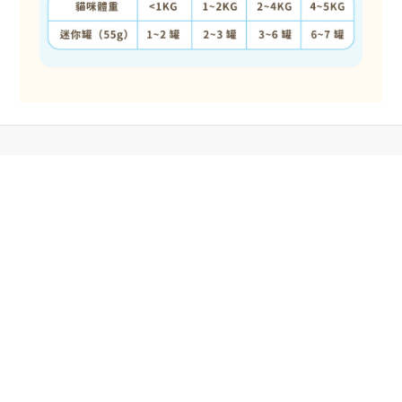
立即購買
關於我們
品牌故事
奴才專欄
門市地址
顧客服務
VIP貓奴才會員計劃
訂單及付款問題