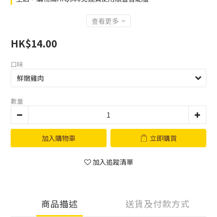
查看更多
HK$14.00
口味
數量
加入購物車
立即購買
加入追蹤清單
商品描述
送貨及付款方式