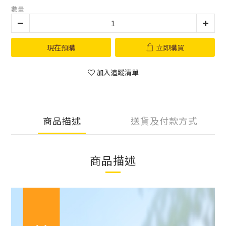
數量
現在預購
立即購買
加入追蹤清單
商品描述
送貨及付款方式
商品描述