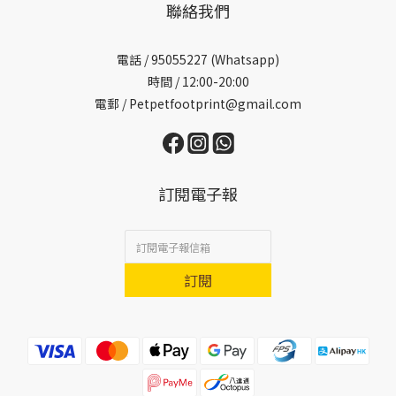
聯絡我們
電話 /
95055227 (Whatsapp)
時間 / 12:00-20:00
電郵 / Petpetfootprint@gmail.com
訂閱電子報
訂閱