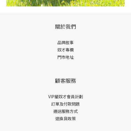
關於我們
品牌故事
奴才專欄
門市地址
顧客服務
VIP貓奴才會員計劃
訂單及付款問題
運送服務方式
退換貨政策